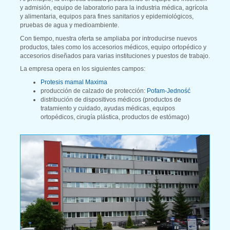
y admisión, equipo de laboratorio para la industria médica, agrícola
y alimentaria, equipos para fines sanitarios y epidemiológicos,
pruebas de agua y medioambiente.
Con tiempo, nuestra oferta se ampliaba por introducirse nuevos
productos, tales como los accesorios médicos, equipo ortopédico y
accesorios diseñados para varias instituciones y puestos de trabajo.
La empresa opera en los siguientes campos:
Protesis mamal Maxima
producción de calzado de protección:
Pofam-Jedność
distribución de dispositivos médicos (productos de
tratamiento y cuidado, ayudas médicas, equipos
ortopédicos, cirugía plástica, productos de estómago)