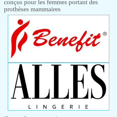
conçus pour les femmes portant des
prothèses mammaires